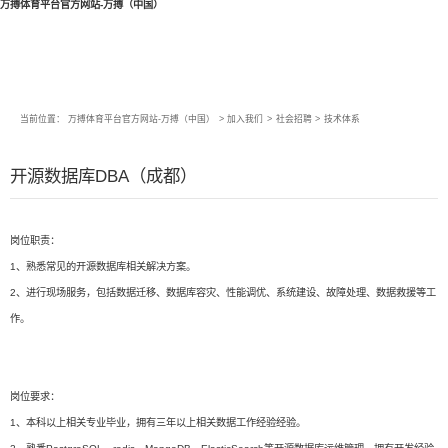
万搏体育平台官方网站-万搏（中国）
当前位置：
万搏体育平台官方网站-万搏（中国）
>
加入我们
>
社会招聘
>
技术体系
开源数据库DBA（成都）
岗位职责：
1、熟悉常见的开源数据库相关解决方案。
2、进行现场服务，包括数据迁移、数据库容灾、性能调优、系统建设、故障处理、数据救援等工
作。
岗位要求：
1、本科以上相关专业毕业，拥有三年以上相关数据工作经验经验。