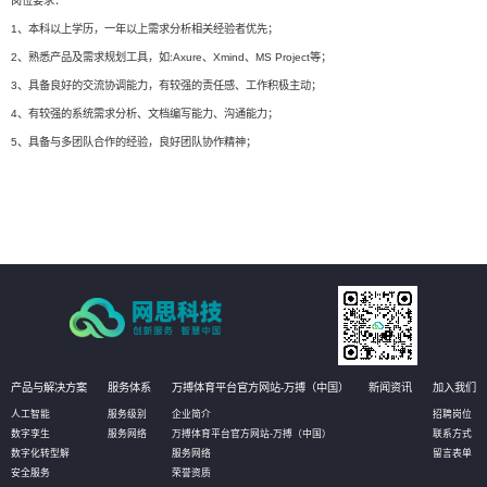
岗位要求：
1、本科以上学历，一年以上需求分析相关经验者优先；
2、熟悉产品及需求规划工具，如:Axure、Xmind、MS Project等；
3、具备良好的交流协调能力，有较强的责任感、工作积极主动；
4、有较强的系统需求分析、文档编写能力、沟通能力；
5、具备与多团队合作的经验，良好团队协作精神；
产品与解决方案
服务体系
万搏体育平台官方网站-万搏（中国）
新闻资讯
加入我们
人工智能
服务级别
企业简介
招聘岗位
数字孪生
服务网络
万搏体育平台官方网站-万搏（中国）
联系方式
数字化转型解
服务网络
留言表单
安全服务
荣誉资质